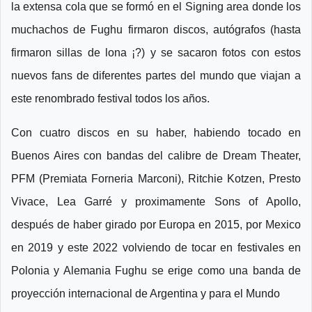
la extensa cola que se formó en el Signing area donde los
muchachos de Fughu firmaron discos, autógrafos (hasta
firmaron sillas de lona ¡?) y se sacaron fotos con estos
nuevos fans de diferentes partes del mundo que viajan a
este renombrado festival todos los años.
Con cuatro discos en su haber, habiendo tocado en
Buenos Aires con bandas del calibre de Dream Theater,
PFM (Premiata Forneria Marconi), Ritchie Kotzen, Presto
Vivace, Lea Garré y proximamente Sons of Apollo,
después de haber girado por Europa en 2015, por Mexico
en 2019 y este 2022 volviendo de tocar en festivales en
Polonia y Alemania Fughu se erige como una banda de
proyección internacional de Argentina y para el Mundo