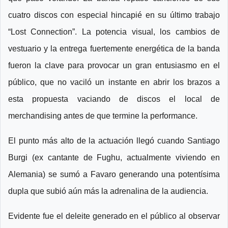
cuatro discos con especial hincapié en su último trabajo
“Lost Connection”. La potencia visual, los cambios de
vestuario y la entrega fuertemente energética de la banda
fueron la clave para provocar un gran entusiasmo en el
público, que no vaciló un instante en abrir los brazos a
esta propuesta vaciando de discos el local de
merchandising antes de que termine la performance.
El punto más alto de la actuación llegó cuando Santiago
Burgi (ex cantante de Fughu, actualmente viviendo en
Alemania) se sumó a Favaro generando una potentísima
dupla que subió aún más la adrenalina de la audiencia.
Evidente fue el deleite generado en el público al observar