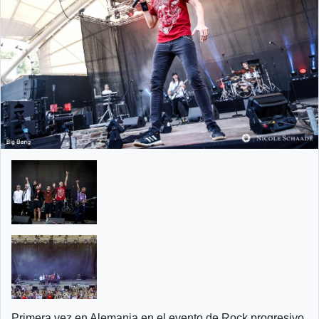
Primera vez en Alemania en el evento de Rock progresivo