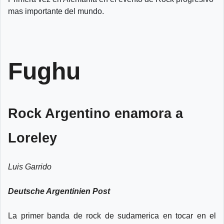
mas importante del mundo.
Fughu
Rock Argentino enamora a
Loreley
Luis Garrido
Deutsche Argentinien Post
La primer banda de rock de sudamerica en tocar en el