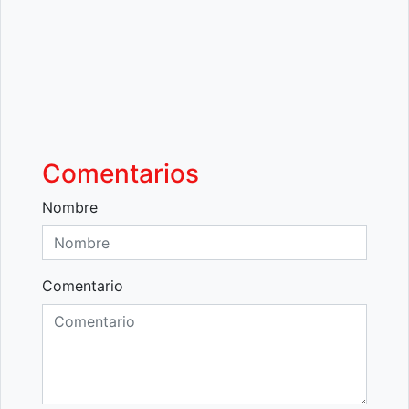
Comentarios
Nombre
Comentario