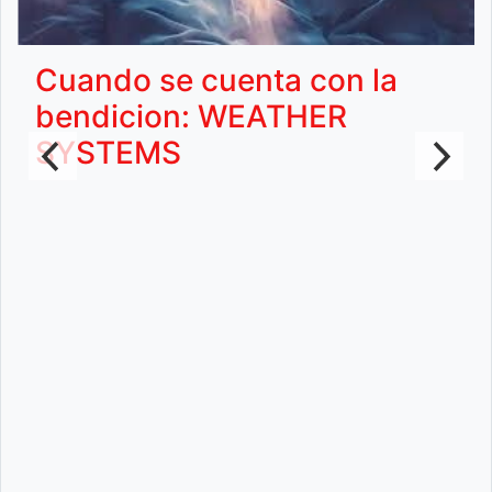
Cuando se cuenta con la
bendicion: WEATHER
SYSTEMS