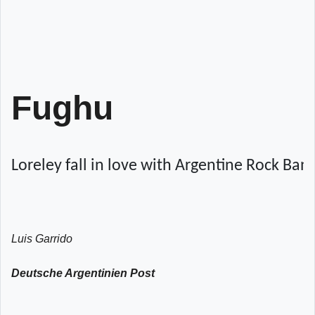
Fughu
Loreley fall in love with Argentine Rock Ban
Luis Garrido
Deutsche Argentinien Post