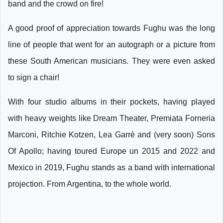
band and the crowd on fire!
A good proof of appreciation towards Fughu was the long
line of people that went for an autograph or a picture from
these South American musicians. They were even asked
to sign a chair!
With four studio albums in their pockets, having played
with heavy weights like Dream Theater, Premiata Forneria
Marconi, Ritchie Kotzen, Lea Garrè and (very soon) Sons
Of Apollo; having toured Europe un 2015 and 2022 and
Mexico in 2019, Fughu stands as a band with international
projection. From Argentina, to the whole world.