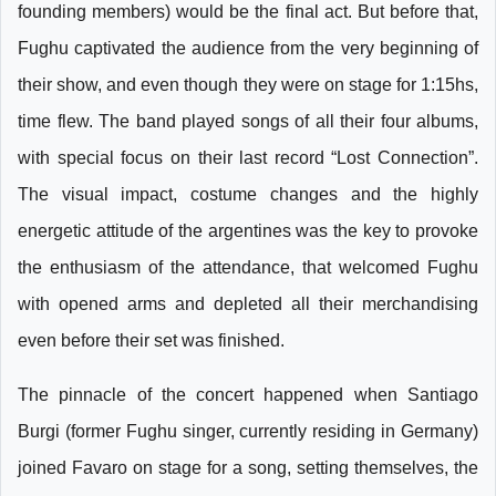
founding members) would be the final act. But before that,
Fughu captivated the audience from the very beginning of
their show, and even though they were on stage for 1:15hs,
time flew. The band played songs of all their four albums,
with special focus on their last record “Lost Connection”.
The visual impact, costume changes and the highly
energetic attitude of the argentines was the key to provoke
the enthusiasm of the attendance, that welcomed Fughu
with opened arms and depleted all their merchandising
even before their set was finished.
The pinnacle of the concert happened when Santiago
Burgi (former Fughu singer, currently residing in Germany)
joined Favaro on stage for a song, setting themselves, the