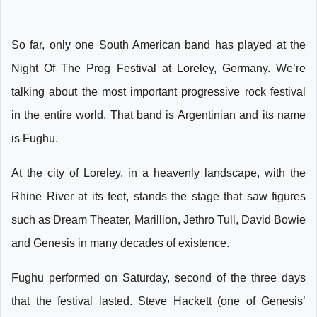
So far, only one South American band has played at the
Night Of The Prog Festival at Loreley, Germany. We’re
talking about the most important progressive rock festival
in the entire world. That band is Argentinian and its name
is Fughu.
At the city of Loreley, in a heavenly landscape, with the
Rhine River at its feet, stands the stage that saw figures
such as Dream Theater, Marillion, Jethro Tull, David Bowie
and Genesis in many decades of existence.
Fughu performed on Saturday, second of the three days
that the festival lasted. Steve Hackett (one of Genesis’