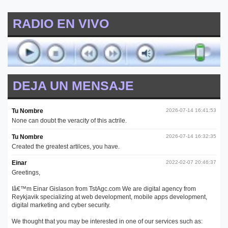
RADIO EN VIVO
DEJA UN MENSAJE