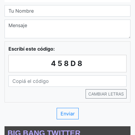
Escribí este código:
458D8
CAMBIAR LETRAS
BIG BANG TWITTER