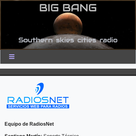
Equipo de RadiosNet