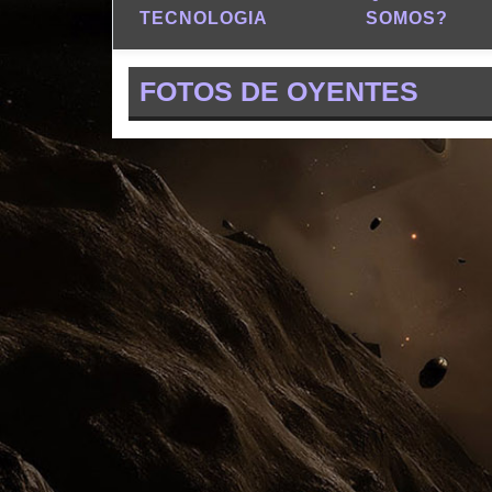
TECNOLOGIA
SOMOS?
FOTOS DE OYENTES