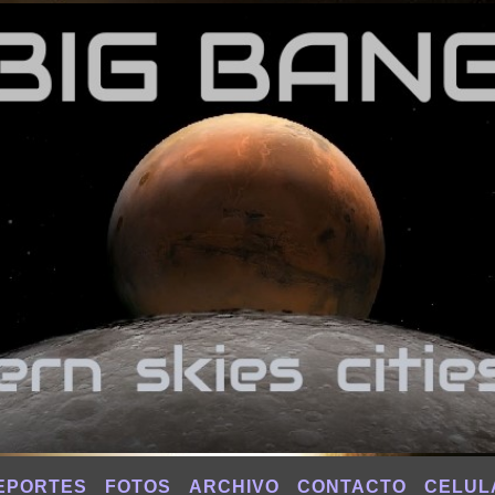
EPORTES
FOTOS
ARCHIVO
CONTACTO
CELUL