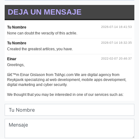
DEJA UN MENSAJE