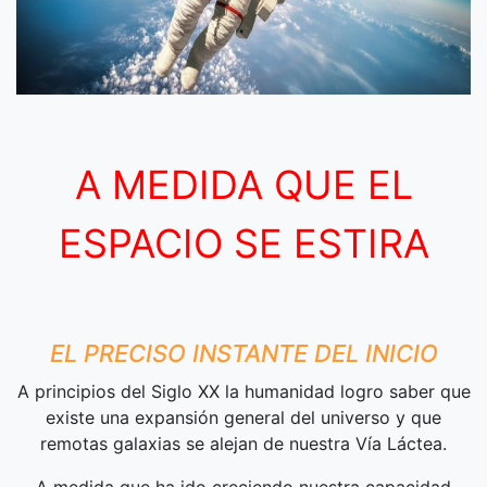
A MEDIDA QUE EL
ESPACIO SE ESTIRA
EL PRECISO INSTANTE DEL INICIO
A principios del Siglo XX la humanidad logro saber que
existe una expansión general del universo y que
remotas galaxias se alejan de nuestra Vía Láctea.
A medida que ha ido creciendo nuestra capacidad