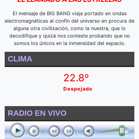
El mensaje de BIG BANG viaja portado en ondas
electromagnéticas al confín del universo en procura de
alguna otra civilización, como la nuestra, que lo
decodifique y quizá nos conteste probando que no
somos los únicos en la inmensidad del espacio.
CLIMA
22.8º
Despejado
RADIO EN VIVO