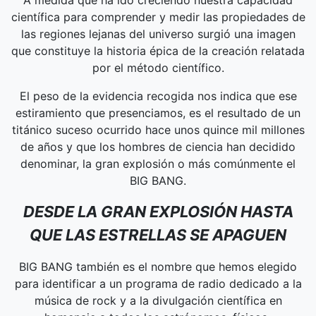
científica para comprender y medir las propiedades de
las regiones lejanas del universo surgió una imagen
que constituye la historia épica de la creación relatada
por el método científico.
El peso de la evidencia recogida nos indica que ese
estiramiento que presenciamos, es el resultado de un
titánico suceso ocurrido hace unos quince mil millones
de años y que los hombres de ciencia han decidido
denominar, la gran explosión o más comúnmente el
BIG BANG.
DESDE LA GRAN EXPLOSIÓN HASTA
QUE LAS ESTRELLAS SE APAGUEN
BIG BANG también es el nombre que hemos elegido
para identificar a un programa de radio dedicado a la
música de rock y a la divulgación científica en