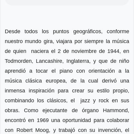
Desde todos los puntos geográficos, conforme
nuestro mundo gira, viajara por siempre la música
de quien naciera el 2 de noviembre de 1944, en
Todmorden, Lancashire, Inglaterra, y que de niño
aprendió a tocar el piano con orientación a la
música clásica europea, de la cual derivó una
inmensa inspiración para crear su estilo propio,
combinando los clásicos, el jazz y rock en sus
obras. Como ejecutante de órgano Hammond,
encontró en 1969 una oportunidad para colaborar
con Robert Moog, y trabajó con su invención, el