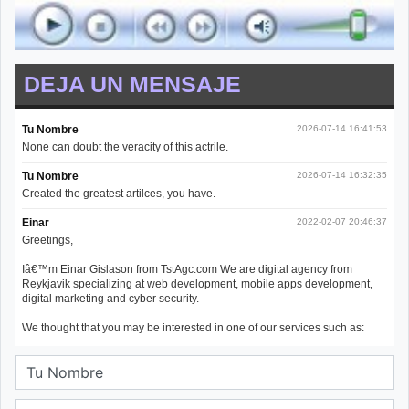
DEJA UN MENSAJE