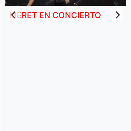
MERET EN CONCIERTO