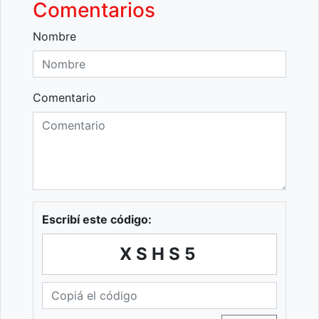
Comentarios
Nombre
Comentario
Escribí este código:
XSHS5