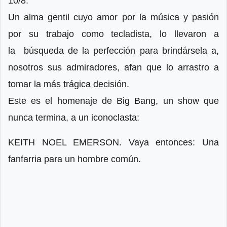
10/8.
Un alma gentil cuyo amor por la música y pasión
por su trabajo como tecladista, lo llevaron a
la
búsqueda de la perfección para brindársela a,
nosotros sus admiradores, afan que lo arrastro a
tomar la más trágica decisión.
Este es el homenaje de Big Bang, un show que
nunca termina, a un iconoclasta:
KEITH NOEL EMERSON. Vaya entonces: Una
fanfarria para un hombre común.