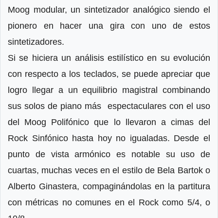
Moog modular, un sintetizador analógico siendo el
pionero en hacer una gira con uno de estos
sintetizadores.
Si se hiciera un análisis estilístico en su evolución
con respecto a los teclados, se puede apreciar que
logro llegar a un equilibrio magistral combinando
sus solos de piano más espectaculares con el uso
del Moog Polifónico que lo llevaron a cimas del
Rock Sinfónico hasta hoy no igualadas. Desde el
punto de vista armónico es notable su uso de
cuartas, muchas veces en el estilo de Bela Bartok o
Alberto Ginastera, compaginándolas en la partitura
con métricas no comunes en el Rock como 5/4, o