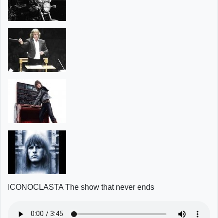
ICONOCLASTA The show that never ends