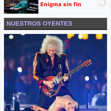
5
Enigma sin fin
NUESTROS OYENTES