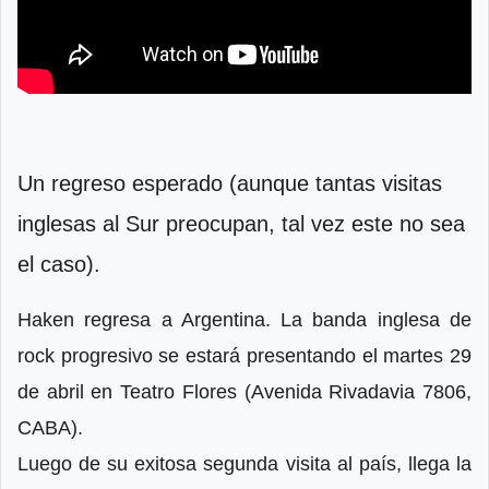
Un regreso esperado (aunque tantas visitas
inglesas al Sur preocupan, tal vez este no sea
el caso).
Haken regresa a Argentina. La banda inglesa de
rock progresivo se estará presentando el martes 29
de abril en Teatro Flores (Avenida Rivadavia 7806,
CABA).
Luego de su exitosa segunda visita al país, llega la