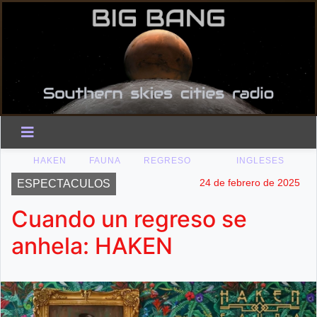
HAKEN
FAUNA
REGRESO
INGLESES
24 de febrero de 2025
ESPECTACULOS
Cuando un regreso se
anhela: HAKEN