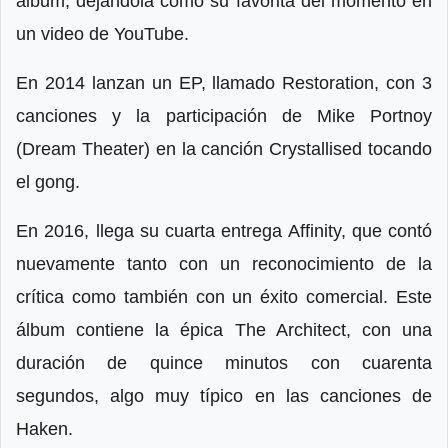
álbum, dejándola como su favorita del momento en
un video de YouTube.
En 2014 lanzan un EP, llamado Restoration, con 3
canciones y la participación de Mike Portnoy
(Dream Theater) en la canción Crystallised tocando
el gong.
En 2016, llega su cuarta entrega Affinity, que contó
nuevamente tanto con un reconocimiento de la
crítica como también con un éxito comercial. Este
álbum contiene la épica The Architect, con una
duración de quince minutos con cuarenta
segundos, algo muy típico en las canciones de
Haken.