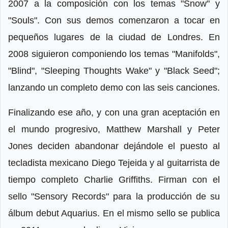
2007 a la composición con los temas "Snow" y
"Souls". Con sus demos comenzaron a tocar en
pequeños lugares de la ciudad de Londres. En
2008 siguieron componiendo los temas "Manifolds",
"Blind", "Sleeping Thoughts Wake" y "Black Seed";
lanzando un completo demo con las seis canciones.
Finalizando ese año, y con una gran aceptación en
el mundo progresivo, Matthew Marshall y Peter
Jones deciden abandonar dejándole el puesto al
tecladista mexicano Diego Tejeida y al guitarrista de
tiempo completo Charlie Griffiths. Firman con el
sello "Sensory Records" para la producción de su
álbum debut Aquarius. En el mismo sello se publica