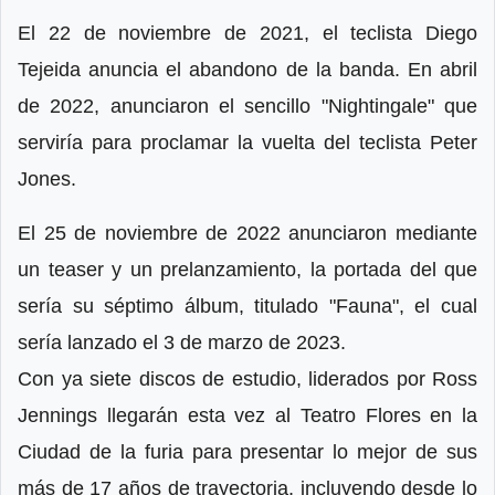
El 22 de noviembre de 2021, el teclista Diego
Tejeida anuncia el abandono de la banda. En abril
de 2022, anunciaron el sencillo "Nightingale" que
serviría para proclamar la vuelta del teclista Peter
Jones.
El 25 de noviembre de 2022 anunciaron mediante
un teaser y un prelanzamiento, la portada del que
sería su séptimo álbum, titulado "Fauna", el cual
sería lanzado el 3 de marzo de 2023.
Con ya siete discos de estudio, liderados por Ross
Jennings llegarán esta vez al Teatro Flores en la
Ciudad de la furia para presentar lo mejor de sus
más de 17 años de trayectoria, incluyendo desde lo