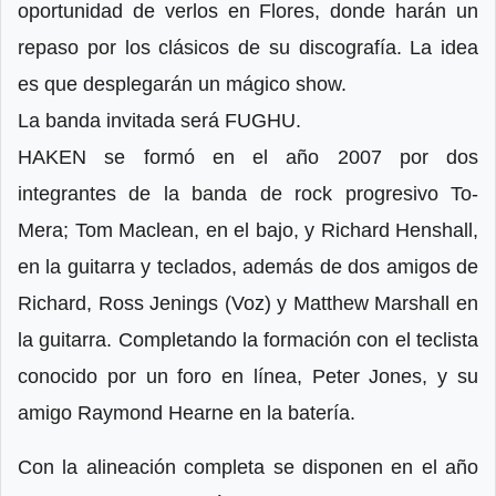
oportunidad de verlos en Flores, donde harán un
repaso por los clásicos de su discografía. La idea
es que desplegarán un mágico show.
La banda invitada será FUGHU.
HAKEN se formó en el año 2007 por dos
integrantes de la banda de rock progresivo To-
Mera; Tom Maclean, en el bajo, y Richard Henshall,
en la guitarra y teclados, además de dos amigos de
Richard, Ross Jenings (Voz) y Matthew Marshall en
la guitarra. Completando la formación con el teclista
conocido por un foro en línea, Peter Jones, y su
amigo Raymond Hearne en la batería.
Con la alineación completa se disponen en el año