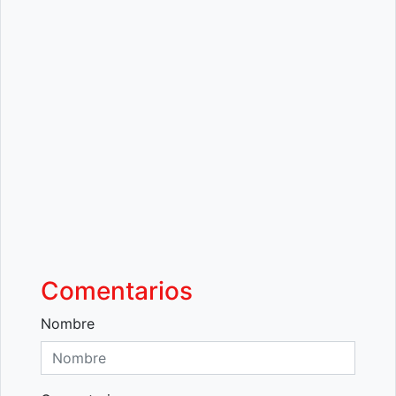
Comentarios
Nombre