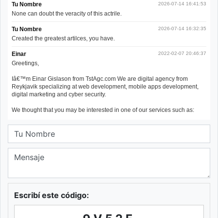
Escribí este código: