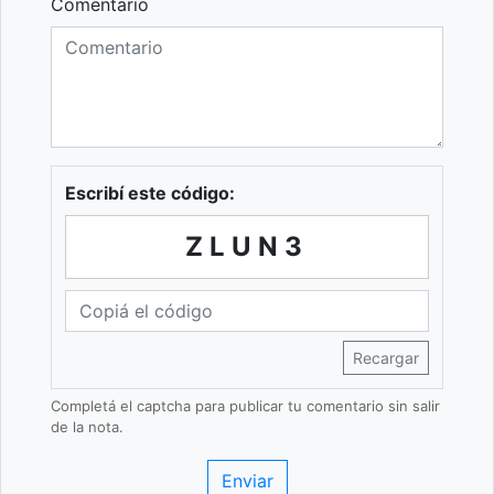
Comentario
Escribí este código:
ZLUN3
Recargar
Completá el captcha para publicar tu comentario sin salir
de la nota.
Enviar