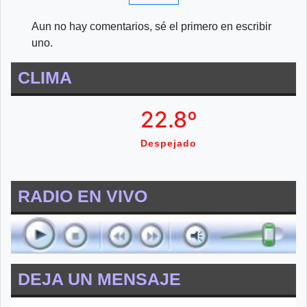
Aun no hay comentarios, sé el primero en escribir
uno.
CLIMA
22.8º
Despejado
RADIO EN VIVO
DEJA UN MENSAJE