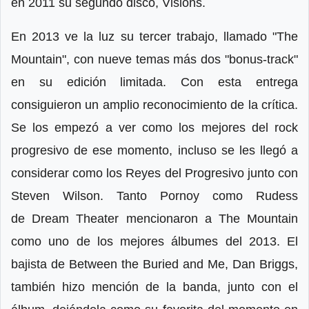
en 2011 su segundo disco, Visions.
En 2013 ve la luz su tercer trabajo, llamado "The
Mountain", con nueve temas más dos "bonus-track"
en su edición limitada. Con esta entrega
consiguieron un amplio reconocimiento de la crítica.
Se los empezó a ver como los mejores del rock
progresivo de ese momento, incluso se les llegó a
considerar como los Reyes del Progresivo junto con
Steven Wilson. Tanto Pornoy como Rudess
de Dream Theater mencionaron a The Mountain
como uno de los mejores álbumes del 2013. El
bajista de Between the Buried and Me, Dan Briggs,
también hizo mención de la banda, junto con el