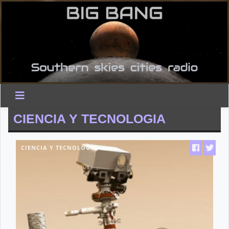
CIENCIA Y TECNOLOGIA
CIENCIA Y TECNOLOGIA