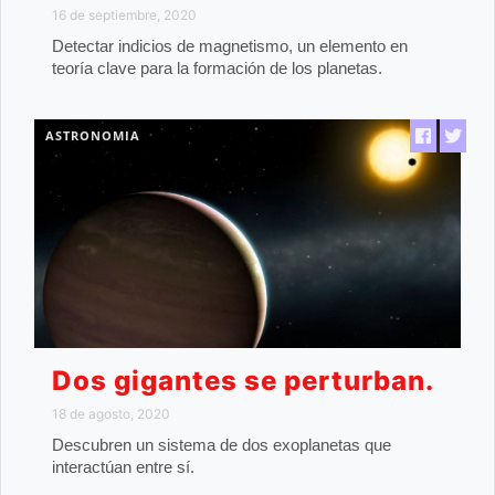
16 de septiembre, 2020
Detectar indicios de magnetismo, un elemento en
teoría clave para la formación de los planetas.
ASTRONOMIA
Dos gigantes se perturban.
18 de agosto, 2020
Descubren un sistema de dos exoplanetas que
interactúan entre sí.