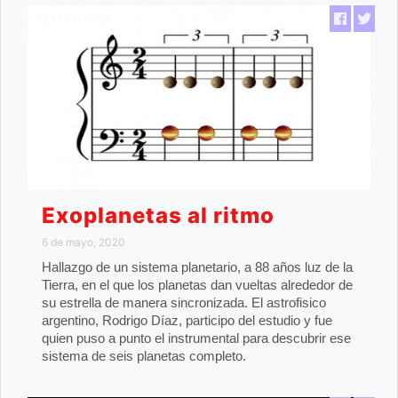
ASTRONOMIA
Exoplanetas al ritmo
6 de mayo, 2020
Hallazgo de un sistema planetario, a 88 años luz de la
Tierra, en el que los planetas dan vueltas alrededor de
su estrella de manera sincronizada. El astrofisico
argentino, Rodrigo Díaz, participo del estudio y fue
quien puso a punto el instrumental para descubrir ese
sistema de seis planetas completo.