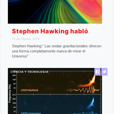
Stephen Hawking habló
13 de febrero, 2016
Stephen Hawking:" Las ondas gravitacionales ofrecen
una forma completamente nueva de mirar el
Universo"
CIENCIA Y TECNOLOGIA