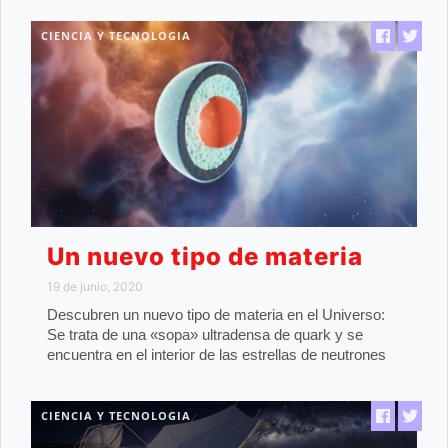
CIENCIA Y TECNOLOGIA
Un nuevo tipo de materia
19 de junio, 2020
Descubren un nuevo tipo de materia en el Universo:
Se trata de una «sopa» ultradensa de quark y se
encuentra en el interior de las estrellas de neutrones
CIENCIA Y TECNOLOGIA