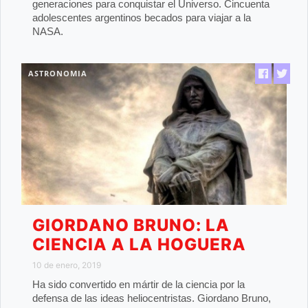
generaciones para conquistar el Universo. Cincuenta
adolescentes argentinos becados para viajar a la
NASA.
ASTRONOMIA
GIORDANO BRUNO: LA
CIENCIA A LA HOGUERA
10 de enero, 2019
Ha sido convertido en mártir de la ciencia por la
defensa de las ideas heliocentristas. Giordano Bruno,