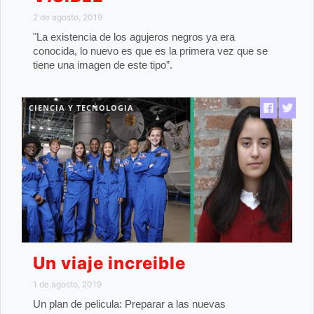
2 de agosto, 2019
"La existencia de los agujeros negros ya era
conocida, lo nuevo es que es la primera vez que se
tiene una imagen de este tipo”.
CIENCIA Y TECNOLOGIA
Un viaje increible
1 de agosto, 2019
Un plan de pelicula: Preparar a las nuevas