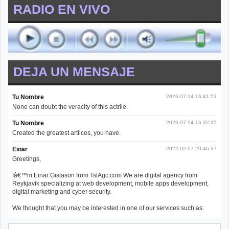
RADIO EN VIVO
DEJA UN MENSAJE