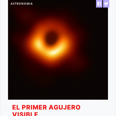
ASTRONOMIA
EL PRIMER AGUJERO
VISIBLE