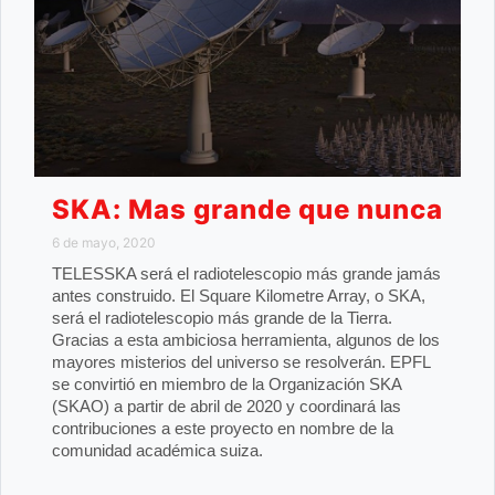
SKA: Mas grande que nunca
6 de mayo, 2020
TELESSKA será el radiotelescopio más grande jamás
antes construido. El Square Kilometre Array, o SKA,
será el radiotelescopio más grande de la Tierra.
Gracias a esta ambiciosa herramienta, algunos de los
mayores misterios del universo se resolverán. EPFL
se convirtió en miembro de la Organización SKA
(SKAO) a partir de abril de 2020 y coordinará las
contribuciones a este proyecto en nombre de la
comunidad académica suiza.