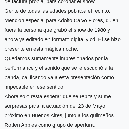
de factura propia, para coronar el show.
Gente de todas las edades poblaba el recinto.
Mención especial para Adolfo Calvo Flores, quien
fuera la persona que grabó el show de 1980 y
ahora ya editado en formato digital y cd. Él se hizo
presente en esta mágica noche.
Quedamos sumamente impresionados por la
performance y el sonido que se le escuchó a la
banda, calificando ya a esta presentación como
impecable en ese sentido.
Ahora solo resta esperar que se repita y sume
sorpresas para la actuación del 23 de Mayo
próximo en Buenos Aires, junto a los quilmeños
Rotten Apples como grupo de apertura.