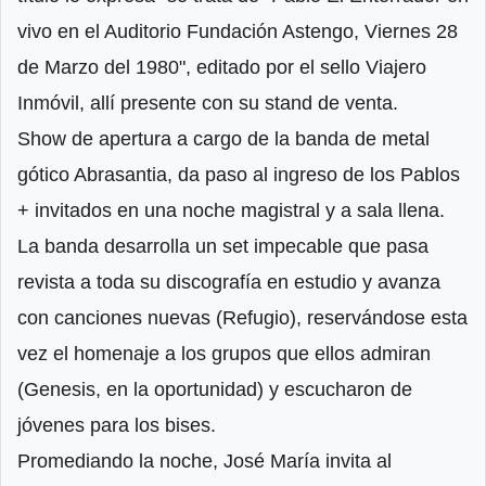
vivo en el Auditorio Fundación Astengo, Viernes 28
de Marzo del 1980", editado por el sello Viajero
Inmóvil, allí presente con su stand de venta.
Show de apertura a cargo de la banda de metal
gótico Abrasantia, da paso al ingreso de los Pablos
+ invitados en una noche magistral y a sala llena.
La banda desarrolla un set impecable que pasa
revista a toda su discografía en estudio y avanza
con canciones nuevas (Refugio), reservándose esta
vez el homenaje a los grupos que ellos admiran
(Genesis, en la oportunidad) y escucharon de
jóvenes para los bises.
Promediando la noche, José María invita al