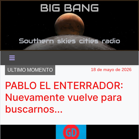
18 de mayo de 2026
ULTIMO MOMENTO
PABLO EL ENTERRADOR:
Nuevamente vuelve para
buscarnos...