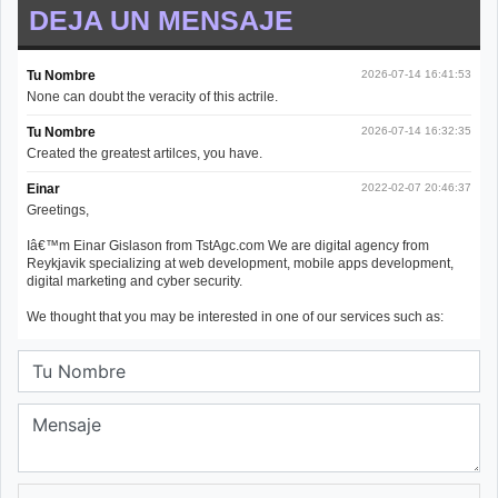
DEJA UN MENSAJE