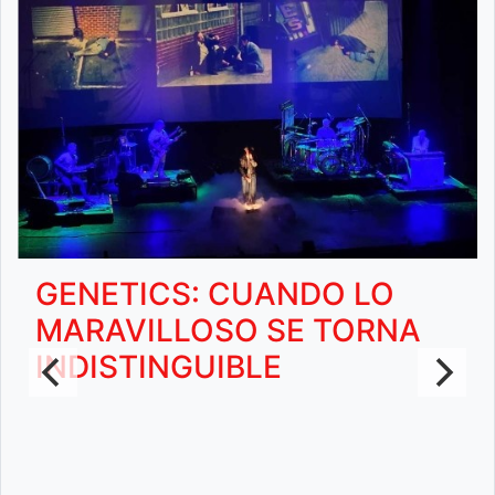
GENETICS: CUANDO LO
MARAVILLOSO SE TORNA
INDISTINGUIBLE