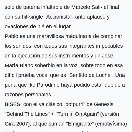
solo de batería infaltable de Marcelo Sali- el final
con su hit-single "Accionista", ante aplauso y
ovaciones de pié en el lugar.
Pablo es una maravillosa máquinaria de combinar
los sonidos, con todos sus integrantes impecables
en la ejecución de sus instrumentos y un José
María Blanc soberbio en la voz, sobre todo en esa
difícil prueba vocal que es "Sentido de Lucha". Una
pena que Ike Parodi no haya podido estar debido a
razones personales.
BISES: con el ya clásico "potpurri" de Genesis
"Behind The Lines" + "Turn in On Again" (versión
Gira 2007), al que suman "Emigrante" (emotivísima)