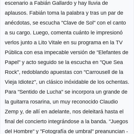
escenario a Fabián Gallardo y hay lluvia de
aplausos. Fabián toma la palabra y tras un par de
anécdotas, se escucha "Clave de Sol" con el canto
a su cargo. Luego, comenta cuánto le impresionó
verlos junto a Lito Vitale en su programa en la TV
Pública con esa impecable versión de "Elefantes de
Papel" y acto seguido se la escucha en "Que Sea
Rock", redoblando apuestas con "Carrousell de la
Vieja Idiotez", un clásico inóxidable de los ochentas.
Para "Sentido de Lucha" se incorpora un grande de
la guitarra rosarina, un muy reconocido Claudio
Zemp y, de allí en adelante, nos deleitará hasta el
final del concierto integrándose a la banda. "Juegos
del Hombre" y "Fotografía de umbral" preanuncian -