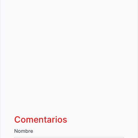
Comentarios
Nombre