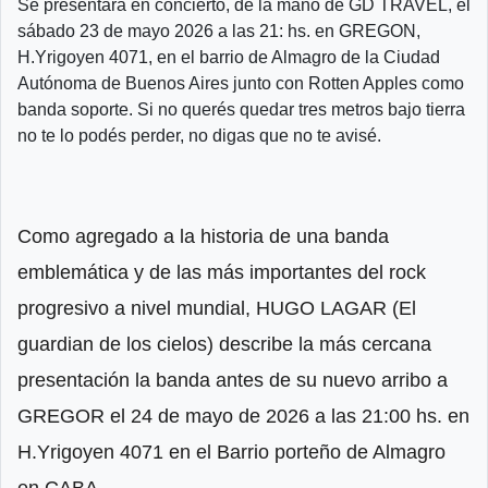
Se presentará en concierto, de la mano de GD TRAVEL, el
sábado 23 de mayo 2026 a las 21: hs. en GREGON,
H.Yrigoyen 4071, en el barrio de Almagro de la Ciudad
Autónoma de Buenos Aires junto con Rotten Apples como
banda soporte. Si no querés quedar tres metros bajo tierra
no te lo podés perder, no digas que no te avisé.
Como agregado a la historia de una banda
emblemática y de las más importantes del rock
progresivo a nivel mundial, HUGO LAGAR (El
guardian de los cielos) describe la más cercana
presentación la banda antes de su nuevo arribo a
GREGOR el 24 de mayo de 2026 a las 21:00 hs. en
H.Yrigoyen 4071 en el Barrio porteño de Almagro
en CABA.