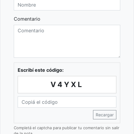
Comentario
Escribí este código:
V4YXL
Recargar
Completá el captcha para publicar tu comentario sin salir
de la nota.