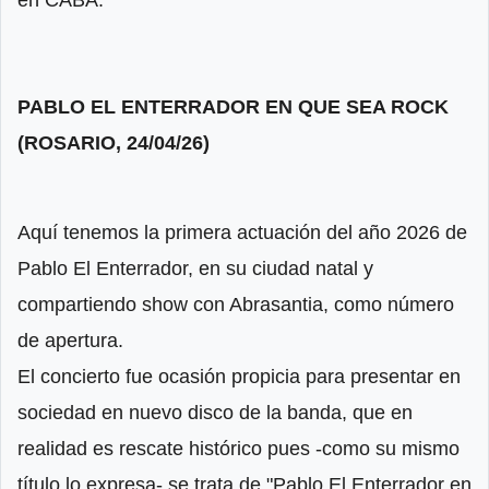
PABLO EL ENTERRADOR EN QUE SEA ROCK
(ROSARIO, 24/04/26)
Aquí tenemos la primera actuación del año 2026 de
Pablo El Enterrador, en su ciudad natal y
compartiendo show con Abrasantia, como número
de apertura.
El concierto fue ocasión propicia para presentar en
sociedad en nuevo disco de la banda, que en
realidad es rescate histórico pues -como su mismo
título lo expresa- se trata de "Pablo El Enterrador en