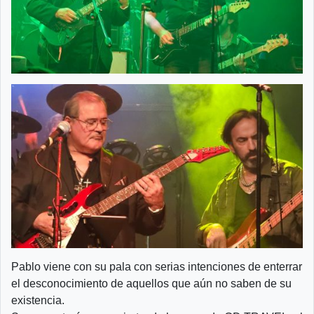
Pablo viene con su pala con serias intenciones de enterrar
el desconocimiento de aquellos que aún no saben de su
existencia.