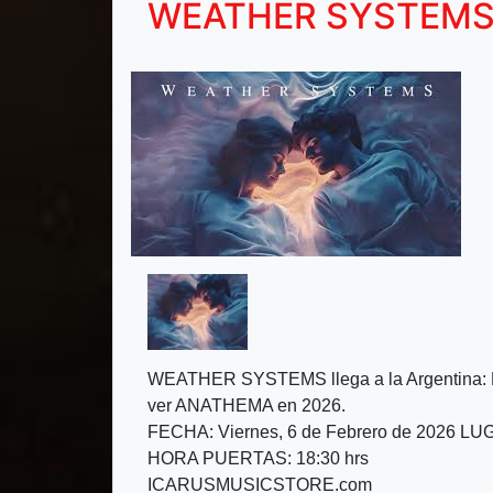
WEATHER SYSTEM
WEATHER SYSTEMS llega a la Argentina: L
ver ANATHEMA en 2026.
FECHA: Viernes, 6 de Febrero de 2026 LU
HORA PUERTAS: 18:30 hrs
ICARUSMUSICSTORE.com