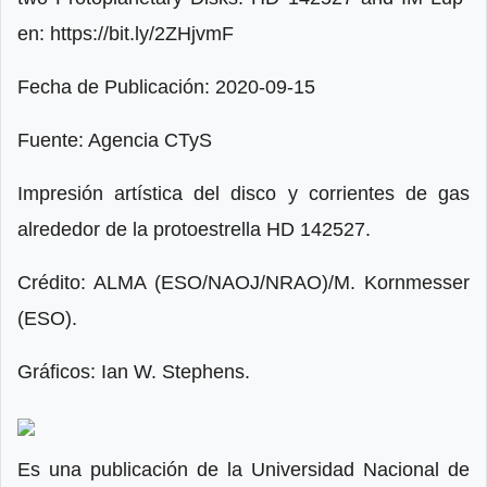
en: https://bit.ly/2ZHjvmF
Fecha de Publicación: 2020-09-15
Fuente: Agencia CTyS
Impresión artística del disco y corrientes de gas
alrededor de la protoestrella HD 142527.
Crédito: ALMA (ESO/NAOJ/NRAO)/M. Kornmesser
(ESO).
Gráficos: Ian W. Stephens.
Es una publicación de la Universidad Nacional de