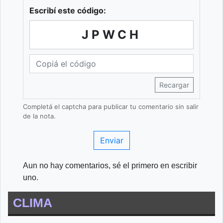
Escribí este código:
JPWCH
Recargar
Completá el captcha para publicar tu comentario sin salir
de la nota.
Enviar
Aun no hay comentarios, sé el primero en escribir
uno.
CLIMA