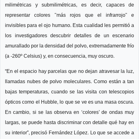
milimétricas y submilimétricas, es decir, capaces de
representar colores "más rojos que el infrarrojo" e
invisibles para el ojo humano. Esta cualidad les permitió a
los investigadores descubrir detalles de un escenario
amurallado por la densidad del polvo, extremadamente frío
(a -260º Celsius) y, en consecuencia, muy oscuro.
“En el espacio hay parcelas que no dejan atravesar la luz,
llamadas nubes de polvo moleculares. Como están a tan
bajas temperaturas, cuando se las visita con telescopios
ópticos como el Hubble, lo que se ve es una masa oscura.
En cambio, si se las observa en ‘colores’ de ondas muy
largas, se puede hasta discriminar con detalle qué hay en
su interior”, precisó Fernández López. Lo que se accede a