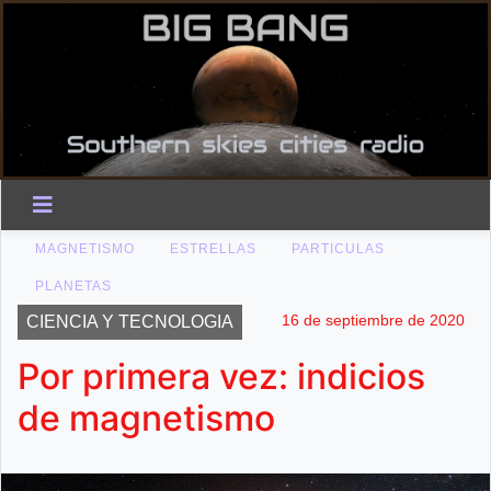
MAGNETISMO
ESTRELLAS
PARTICULAS
PLANETAS
16 de septiembre de 2020
CIENCIA Y TECNOLOGIA
Por primera vez: indicios
de magnetismo