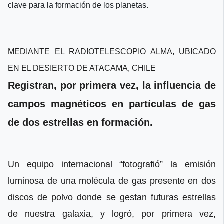
clave para la formación de los planetas.
MEDIANTE EL RADIOTELESCOPIO ALMA, UBICADO
EN EL DESIERTO DE ATACAMA, CHILE
Registran, por primera vez, la influencia de
campos magnéticos en partículas de gas
de dos estrellas en formación.
Un equipo internacional “fotografió” la emisión
luminosa de una molécula de gas presente en dos
discos de polvo donde se gestan futuras estrellas
de nuestra galaxia, y logró, por primera vez,