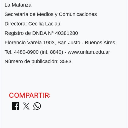
La Matanza
Secretaría de Medios y Comunicaciones
Directora: Cecilia Laclau
Registro de DNDA N° 40381280
Florencio Varela 1903, San Justo - Buenos Aires
Tel. 4480-8900 (int. 8840) - www.unlam.edu.ar
Número de publicación: 3583
COMPARTIR: