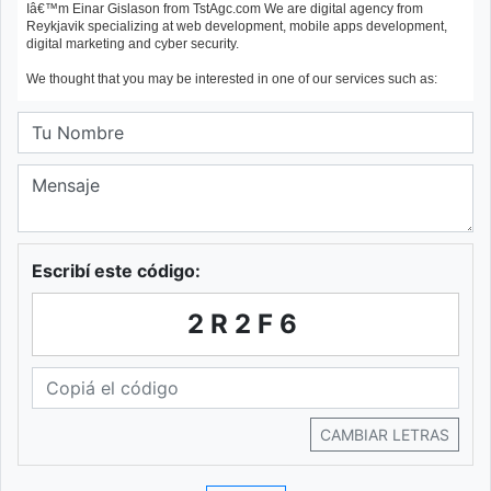
Escribí este código:
2R2F6
CAMBIAR LETRAS