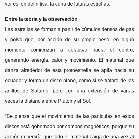
ver es, en definitiva, la cuna de futuras estrellas.
Entre la teoría y la observación
Las estrellas se forman a partir de cúmulos densos de gas
y polvo que, por acción de su propio peso, en algún
momento comienzan a colapsar hacia el centro,
generando energía, calor y movimiento. El material que
danza alrededor de esta protoestrella se apila hacia su
ecuador y forma un disco plano, como si se tratara de los
anillos de Saturno, pero con una extensión de varias
veces la distancia entre Plutón y el Sol.
“Se piensa que el movimiento de las partículas en estos
discos está gobernado por campos magnéticos, porque su
acción impediría que todo el material caiga de una vez al