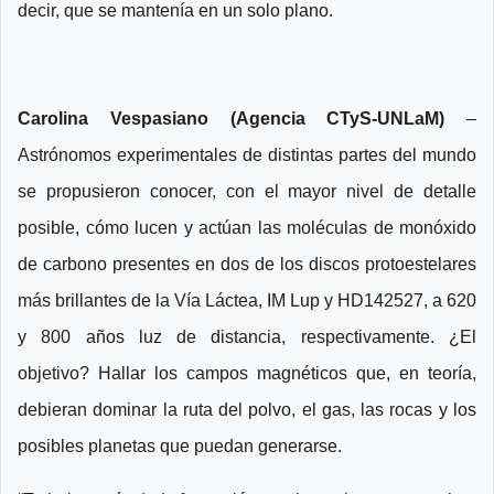
decir, que se mantenía en un solo plano.
Carolina Vespasiano (Agencia CTyS-UNLaM)
–
Astrónomos experimentales de distintas partes del mundo
se propusieron conocer, con el mayor nivel de detalle
posible, cómo lucen y actúan las moléculas de monóxido
de carbono presentes en dos de los discos protoestelares
más brillantes de la Vía Láctea, IM Lup y HD142527, a 620
y 800 años luz de distancia, respectivamente. ¿El
objetivo? Hallar los campos magnéticos que, en teoría,
debieran dominar la ruta del polvo, el gas, las rocas y los
posibles planetas que puedan generarse.