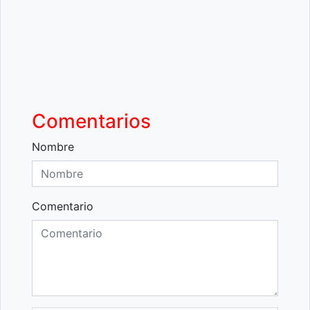
Comentarios
Nombre
Comentario