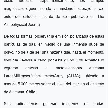
estas fuerzas. “Experimentalmente, los campos
magnéticos siguen siendo un misterio”, subrayó el co-
autor del estudio a punto de ser publicado en The
Astrophysical Journal.
De todas formas, observar la emisión polarizada de estas
partículas de gas, en medio de una inmensa nube de
polvo, no deja de ser una hazaña que, hasta el momento,
solo fue llevada a cabo por este grupo. Los expertos lo
lograron gracias al radiotelescopio Atacama
LargeMillimeter/submillimeterArray (ALMA), ubicado a
más de 5.000 metros sobre el nivel del mar, en el desierto
de Atacama, Chile.
Sus radioantenas generan imágenes en ondas