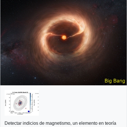
Detectar indicios de magnetismo, un elemento en teoría