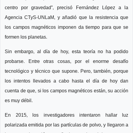
centro por gravedad”, precisó Fernández López a la
Agencia CTyS-UNLaM, y añadió que la resistencia que
los campos magnéticos imponen da tiempo para que se
formen los planetas.
Sin embargo, al día de hoy, esta teoría no ha podido
probarse. Entre otras cosas, por el enorme desafío
tecnológico y técnico que supone. Pero, también, porque
los intentos llevados a cabo hasta el día de hoy dan
cuenta de que, si los campos magnéticos están, su acción
es muy débil.
En 2015, los investigadores intentaron hallar luz
polarizada emitida por las partículas de polvo, y llegaron a