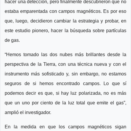
hacer una detección, pero finalmente descubrieron que no
estaba emparentada con campos magnéticos. Es por eso
que, luego, decidieron cambiar la estrategia y probar, en
este estudio pionero, hacer la búsqueda sobre partículas
de gas.
“Hemos tomado las dos nubes más brillantes desde la
perspectiva de la Tierra, con una técnica nueva y con el
instrumento más sofisticado y, sin embargo, no estamos
seguros de si hemos encontrado campos. Lo que sí
podemos decir es que, si hay luz polarizada, no es más
que un uno por ciento de la luz total que emite el gas”,
amplió el investigador.
En la medida en que los campos magnéticos sigan