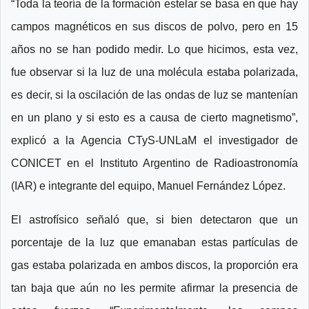
“Toda la teoría de la formación estelar se basa en que hay
campos magnéticos en sus discos de polvo, pero en 15
años no se han podido medir. Lo que hicimos, esta vez,
fue observar si la luz de una molécula estaba polarizada,
es decir, si la oscilación de las ondas de luz se mantenían
en un plano y si esto es a causa de cierto magnetismo”,
explicó a la Agencia CTyS-UNLaM el investigador de
CONICET en el Instituto Argentino de Radioastronomía
(IAR) e integrante del equipo, Manuel Fernández López.
El astrofísico señaló que, si bien detectaron que un
porcentaje de la luz que emanaban estas partículas de
gas estaba polarizada en ambos discos, la proporción era
tan baja que aún no les permite afirmar la presencia de