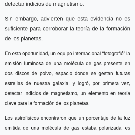
detectar indicios de magnetismo.
Sin embargo, advierten que esta evidencia no es
suficiente para corroborar la teoría de la formación
de los planetas.
En esta oportunidad, un equipo internacional “fotografió” la
emisión luminosa de una molécula de gas presente en
dos discos de polvo, espacio donde se gestan futuras
estrellas de nuestra galaxia, y logró, por primera vez,
detectar indicios de magnetismo, un elemento en teoría
clave para la formación de los planetas.
Los astrofísicos encontraron que un porcentaje de la luz
emitida de una molécula de gas estaba polarizada, es