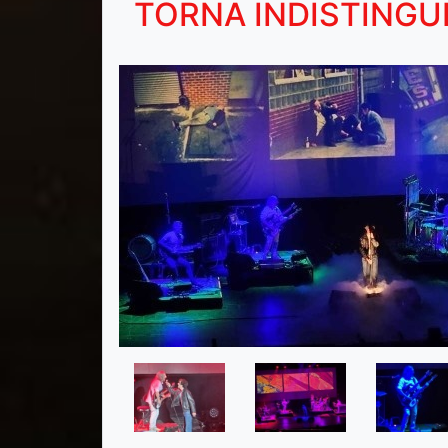
TORNA INDISTINGU