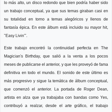
lo más alto, un disco redondo que bien podría haber sido
un trabajo conceptual, ya que sus temas giraban casi en
su totalidad en torno a temas alegóricos y llenos de
fantasía épica. En este álbum está incluido su mayor hit,
"Easy Livin'".
Este trabajo encontró la continuidad perfecta en The
Magician's Birthday, que salió a la venta a los pocos
meses de publicarse el anterior, y que les proveyó de fama
definitiva en todo el mundo. El sonido de este último es
más progresivo y sigue la temática de álbum conceptual,
que comenzó el anterior. La portada de Roger Dean,
artista en alza que ya trabajaba con bandas como Yes,
contribuyó a realzar, desde el arte gráfico, el trabajo