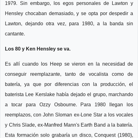
1979. Sin embargo, los egos personales de Lawton y
Hensley chocaban demasiado, y se opta por despedir a
Lawton, dejando otra vez, para 1980, a la banda sin
cantante.
Los 80 y Ken Hensley se va.
Es allí cuando los Heep se vieron en la necesidad de
conseguir reemplazante, tanto de vocalista como de
batería, ya que por diferencias con la producción, el
baterista Lee Kerslake había dejado el grupo, marchando
a tocar para Ozzy Osbourne. Para 1980 llegan los
reemplazos, con John Sloman ex-Lone Star a los vocales
y Chris Slade, ex-Manfred Mann's Earth Band a la batería.
Esta formación solo grabaría un disco, Conquest (1980),