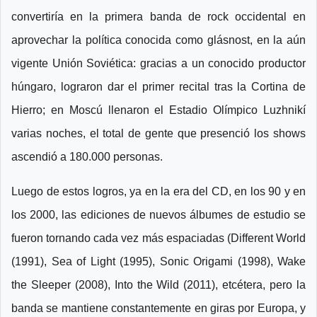
convertiría en la primera banda de rock occidental en
aprovechar la política conocida como glásnost, en la aún
vigente Unión Soviética: gracias a un conocido productor
húngaro, lograron dar el primer recital tras la Cortina de
Hierro; en Moscú llenaron el Estadio Olímpico Luzhnikí
varias noches, el total de gente que presenció los shows
ascendió a 180.000 personas.
Luego de estos logros, ya en la era del CD, en los 90 y en
los 2000, las ediciones de nuevos álbumes de estudio se
fueron tornando cada vez más espaciadas (Different World
(1991), Sea of Light (1995), Sonic Origami (1998), Wake
the Sleeper (2008), Into the Wild (2011), etcétera, pero la
banda se mantiene constantemente en giras por Europa, y