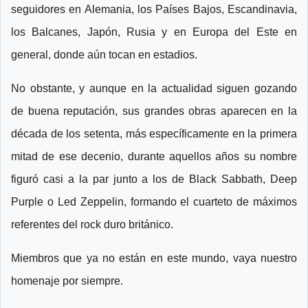
seguidores en Alemania, los Países Bajos, Escandinavia,
los Balcanes, Japón, Rusia y en Europa del Este en
general, donde aún tocan en estadios.
No obstante, y aunque en la actualidad siguen gozando
de buena reputación, sus grandes obras aparecen en la
década de los setenta, más específicamente en la primera
mitad de ese decenio, durante aquellos años su nombre
figuró casi a la par junto a los de Black Sabbath, Deep
Purple o Led Zeppelin, formando el cuarteto de máximos
referentes del rock duro británico.
Miembros que ya no están en este mundo, vaya nuestro
homenaje por siempre.