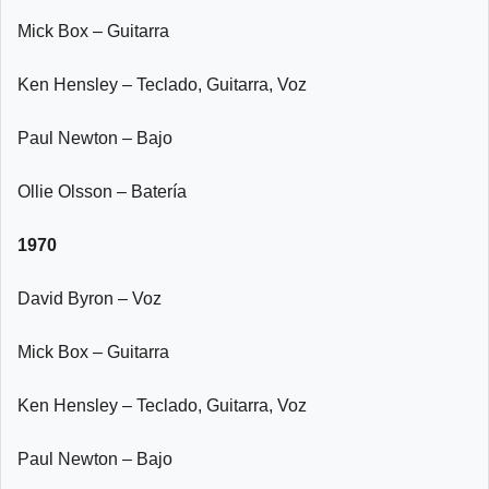
Mick Box – Guitarra
Ken Hensley – Teclado, Guitarra, Voz
Paul Newton – Bajo
Ollie Olsson – Batería
1970
David Byron – Voz
Mick Box – Guitarra
Ken Hensley – Teclado, Guitarra, Voz
Paul Newton – Bajo