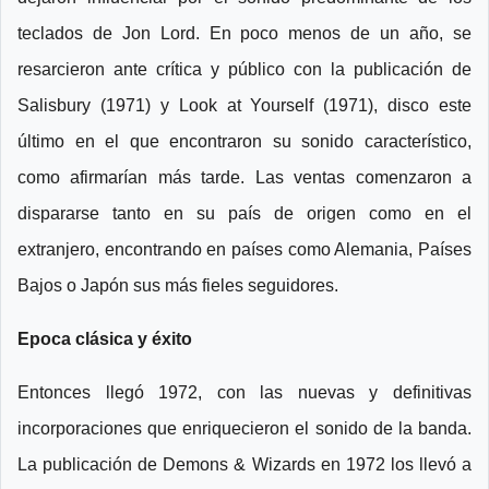
teclados de Jon Lord. En poco menos de un año, se
resarcieron ante crítica y público con la publicación de
Salisbury (1971) y Look at Yourself (1971), disco este
último en el que encontraron su sonido característico,
como afirmarían más tarde. Las ventas comenzaron a
dispararse tanto en su país de origen como en el
extranjero, encontrando en países como Alemania, Países
Bajos o Japón sus más fieles seguidores.
Epoca clásica y éxito
Entonces llegó 1972, con las nuevas y definitivas
incorporaciones que enriquecieron el sonido de la banda.
La publicación de Demons & Wizards en 1972 los llevó a