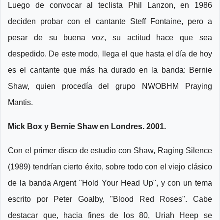
Luego de convocar al teclista Phil Lanzon, en 1986
deciden probar con el cantante Steff Fontaine, pero a
pesar de su buena voz, su actitud hace que sea
despedido. De este modo, llega el que hasta el día de hoy
es el cantante que más ha durado en la banda: Bernie
Shaw, quien procedía del grupo NWOBHM Praying
Mantis.
Mick Box y Bernie Shaw en Londres. 2001.
Con el primer disco de estudio con Shaw, Raging Silence
(1989) tendrían cierto éxito, sobre todo con el viejo clásico
de la banda Argent "Hold Your Head Up", y con un tema
escrito por Peter Goalby, "Blood Red Roses". Cabe
destacar que, hacia fines de los 80, Uriah Heep se