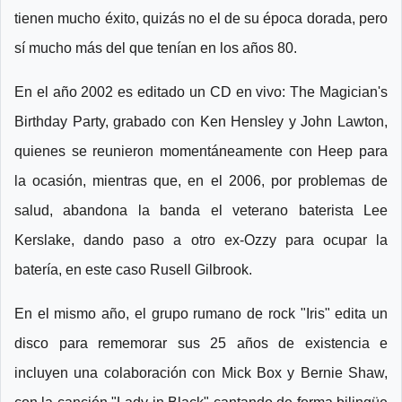
tienen mucho éxito, quizás no el de su época dorada, pero
sí mucho más del que tenían en los años 80.
En el año 2002 es editado un CD en vivo: The Magician's
Birthday Party, grabado con Ken Hensley y John Lawton,
quienes se reunieron momentáneamente con Heep para
la ocasión, mientras que, en el 2006, por problemas de
salud, abandona la banda el veterano baterista Lee
Kerslake, dando paso a otro ex-Ozzy para ocupar la
batería, en este caso Rusell Gilbrook.
En el mismo año, el grupo rumano de rock "Iris" edita un
disco para rememorar sus 25 años de existencia e
incluyen una colaboración con Mick Box y Bernie Shaw,