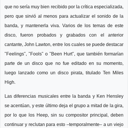
que no sería muy bien recibido por la crítica especializada,
pero que sirvió al menos para actualizar el sonido de la
banda, y mantenerla viva. Varios de los temas de este
disco, fueron probados y grabados con el anterior
cantante, John Lawton, entre los cuales se puede destacar
"Feelings", "Fools" o "Been Hurt", que también formarían
parte de un disco que no fue editado en su momento,
luego lanzado como un disco pirata, titulado Ten Miles
High.
Las diferencias musicales entre la banda y Ken Hensley
se acentúan, y este último deja el grupo a mitad de la gira,
por lo que los Heep, sin su compositor principal, deben
continuar y reclutan para esto –temporalmente– a un viejo