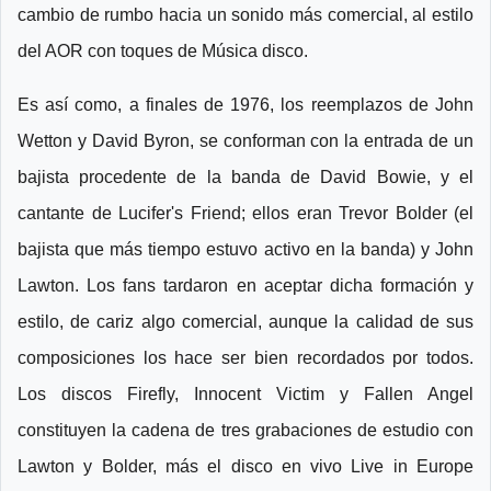
cambio de rumbo hacia un sonido más comercial, al estilo
del AOR con toques de Música disco.
Es así como, a finales de 1976, los reemplazos de John
Wetton y David Byron, se conforman con la entrada de un
bajista procedente de la banda de David Bowie, y el
cantante de Lucifer's Friend; ellos eran Trevor Bolder (el
bajista que más tiempo estuvo activo en la banda) y John
Lawton. Los fans tardaron en aceptar dicha formación y
estilo, de cariz algo comercial, aunque la calidad de sus
composiciones los hace ser bien recordados por todos.
Los discos Firefly, Innocent Victim y Fallen Angel
constituyen la cadena de tres grabaciones de estudio con
Lawton y Bolder, más el disco en vivo Live in Europe