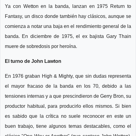
Ya con Wetton en la banda, lanzan en 1975 Return to
Fantasy, un disco donde también hay clásicos, aunque se
comienza a notar una baja en el rendimiento general de la
banda. En diciembre de 1975, el ex bajista Gary Thain
muere de sobredosis por heroína.
El turno de John Lawton
En 1976 graban High & Mighty, que sin dudas representa
el mayor fracaso de la banda en los 70, debido a las
tensiones internas y a que prescindieron de Gerry Bron, su
productor habitual, para producirlo ellos mismos. Si bien
es sabido que la crítica no suele reconocer en este un
buen trabajo, tiene algunos temas destacables, como el