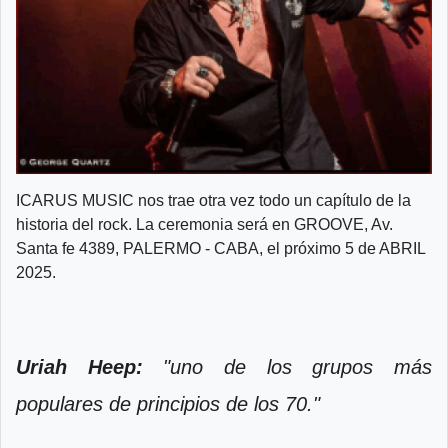
ICARUS MUSIC nos trae otra vez todo un capítulo de la
historia del rock. La ceremonia será en GROOVE, Av.
Santa fe 4389, PALERMO - CABA, el próximo 5 de ABRIL
2025.
Uriah Heep:
"uno de los grupos más
populares de principios de los 70."