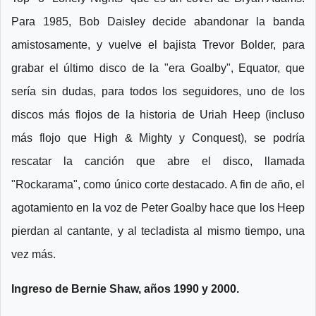
Para 1985, Bob Daisley decide abandonar la banda
amistosamente, y vuelve el bajista Trevor Bolder, para
grabar el último disco de la "era Goalby", Equator, que
sería sin dudas, para todos los seguidores, uno de los
discos más flojos de la historia de Uriah Heep (incluso
más flojo que High & Mighty y Conquest), se podría
rescatar la canción que abre el disco, llamada
"Rockarama", como único corte destacado. A fin de año, el
agotamiento en la voz de Peter Goalby hace que los Heep
pierdan al cantante, y al tecladista al mismo tiempo, una
vez más.
Ingreso de Bernie Shaw, años 1990 y 2000.