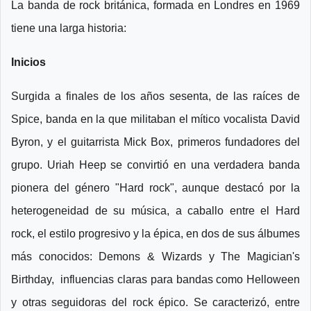
La banda de rock británica, formada en Londres en 1969
tiene una larga historia:
Inicios
Surgida a finales de los años sesenta, de las raíces de
Spice, banda en la que militaban el mítico vocalista David
Byron, y el guitarrista Mick Box, primeros fundadores del
grupo. Uriah Heep se convirtió en una verdadera banda
pionera del género "Hard rock", aunque destacó por la
heterogeneidad de su música, a caballo entre el Hard
rock, el estilo progresivo y la épica, en dos de sus álbumes
más conocidos: Demons & Wizards y The Magician's
Birthday, influencias claras para bandas como Helloween
y otras seguidoras del rock épico. Se caracterizó, entre