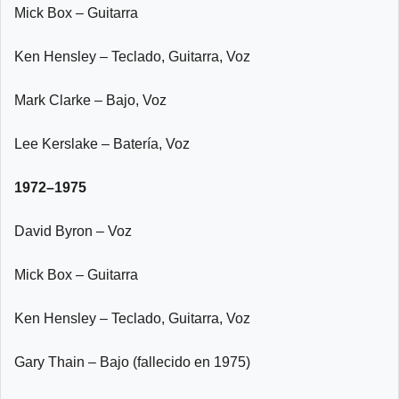
Mick Box – Guitarra
Ken Hensley – Teclado, Guitarra, Voz
Mark Clarke – Bajo, Voz
Lee Kerslake – Batería, Voz
1972–1975
David Byron – Voz
Mick Box – Guitarra
Ken Hensley – Teclado, Guitarra, Voz
Gary Thain – Bajo (fallecido en 1975)