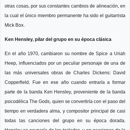
otras cosas, por sus constantes cambios de alineación, en
la cual el único miembro permanente ha sido el guitarrista
Mick Box.
Ken Hensley, pilar del grupo en su época clásica
En el año 1970, cambiaron su nombre de Spice a Uriah
Heep, influenciados por un peculiar personaje de una de
las más universales obras de Charles Dickens: David
Copperfield. Fue en ese año cuando entraría a formar
parte de la banda Ken Hensley, proveniente de la banda
psicodélica The Gods, quien se convertiría con el paso del
tiempo en verdadera alma, y compositor principal de casi
todas las canciones del grupo en su época dorada.