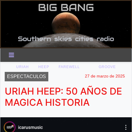
URIAH
HEEP
FAREWELL
GROOVE
27 de marzo de 2025
ESPECTACULOS
URIAH HEEP: 50 AÑOS DE
MAGICA HISTORIA