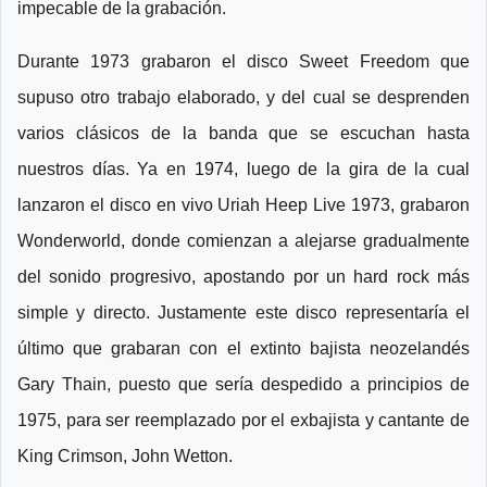
impecable de la grabación.
Durante 1973 grabaron el disco Sweet Freedom que
supuso otro trabajo elaborado, y del cual se desprenden
varios clásicos de la banda que se escuchan hasta
nuestros días. Ya en 1974, luego de la gira de la cual
lanzaron el disco en vivo Uriah Heep Live 1973, grabaron
Wonderworld, donde comienzan a alejarse gradualmente
del sonido progresivo, apostando por un hard rock más
simple y directo. Justamente este disco representaría el
último que grabaran con el extinto bajista neozelandés
Gary Thain, puesto que sería despedido a principios de
1975, para ser reemplazado por el exbajista y cantante de
King Crimson, John Wetton.