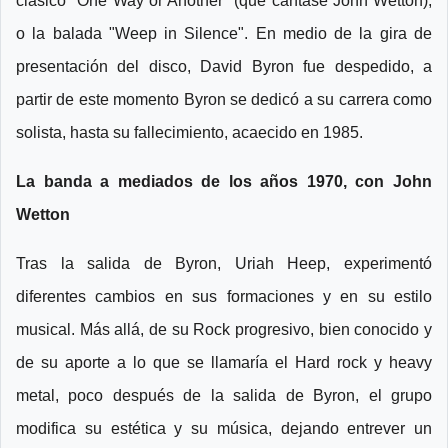
clásico "One Way or Another" (que cantase John Wetton),
o la balada "Weep in Silence". En medio de la gira de
presentación del disco, David Byron fue despedido, a
partir de este momento Byron se dedicó a su carrera como
solista, hasta su fallecimiento, acaecido en 1985.
La banda a mediados de los años 1970, con John
Wetton
Tras la salida de Byron, Uriah Heep, experimentó
diferentes cambios en sus formaciones y en su estilo
musical. Más allá, de su Rock progresivo, bien conocido y
de su aporte a lo que se llamaría el Hard rock y heavy
metal, poco después de la salida de Byron, el grupo
modifica su estética y su música, dejando entrever un