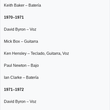
Keith Baker – Batería
1970–1971
David Byron – Voz
Mick Box – Guitarra
Ken Hensley – Teclado, Guitarra, Voz
Paul Newton – Bajo
Ian Clarke – Batería
1971–1972
David Byron – Voz