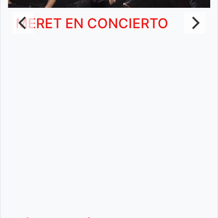
MERET EN CONCIERTO