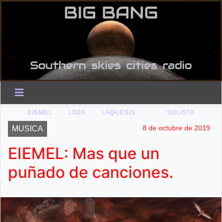
EIEMEL
LOZA
LAQUESIS
SOLISTA
8 de octubre de 2019
MUSICA
EIEMEL: Mas que un
puñado de canciones.