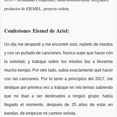
productor de EIEMEL, proyecto solista.
Confesiones
Eiemel de Ariel:
Un día me desperté y me encontré solo, repleto de miedos
y con un puñado de canciones. Nunca supe que hacer con
la soledad, y trabajar sobre los miedos iba a llevarme
mucho tiempo. Por otro lado, sabía exactamente qué hacer
con las canciones. Por lo tanto a principios del 2017, me
dedique por primera vez a trabajar en mis temas sabiendo
que no iban a ser destinados a ningún grupo: había
llegado el momento, después de 25 años de estar en
bandas, de empezar mi camino solista.