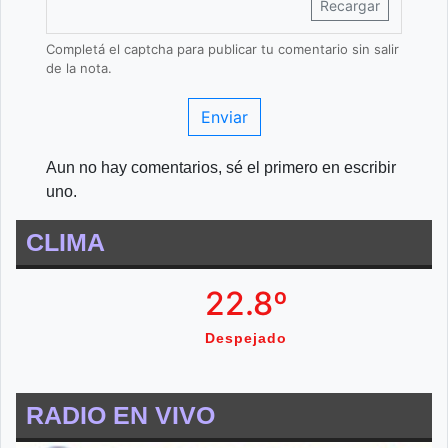
Recargar
Completá el captcha para publicar tu comentario sin salir
de la nota.
Enviar
Aun no hay comentarios, sé el primero en escribir
uno.
CLIMA
22.8º
Despejado
RADIO EN VIVO