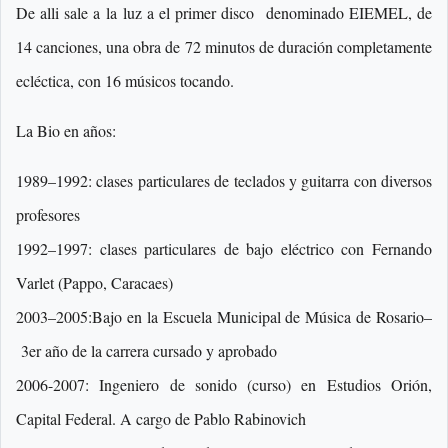
De alli sale a la luz a el primer disco denominado EIEMEL, de
14 canciones, una obra de 72 minutos de duración completamente
ecléctica, con 16 músicos tocando.
La Bio en años:
1989–1992: clases particulares de teclados y guitarra con diversos
profesores
1992–1997: clases particulares de bajo eléctrico con Fernando
Varlet (Pappo, Caracaes)
2003–2005:Bajo en la Escuela Municipal de Música de Rosario–
3er año de la carrera cursado y aprobado
2006-2007: Ingeniero de sonido (curso) en Estudios Orión,
Capital Federal. A cargo de Pablo Rabinovich