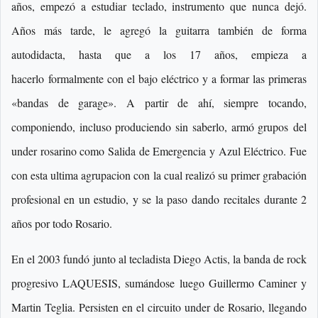
años, empezó a estudiar teclado, instrumento que nunca dejó.
Años más tarde, le agregó la guitarra también de forma
autodidacta, hasta que a los 17 años, empieza a
hacerlo formalmente con el bajo eléctrico y a formar las primeras
«bandas de garage». A partir de ahí, siempre tocando,
componiendo, incluso produciendo sin saberlo, armó grupos del
under rosarino como Salida de Emergencia y Azul Eléctrico. Fue
con esta ultima agrupacion con la cual realizó su primer grabación
profesional en un estudio, y se la paso dando recitales durante 2
años por todo Rosario.
En el 2003 fundó
junto al tecladista Diego Actis, la banda de rock
progresivo LAQUESIS, sumándose luego Guillermo Caminer y
Martin Teglia. Persisten en el circuito under de Rosario, llegando