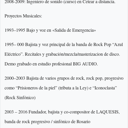
2008-2009: Ingeniero de sonido (curso) en Cetear a distancia.
Proyectos Musicales:
1993–1995 Bajo y voz en «Salida de Emergencia»
1995– 000 Bajista y voz principal de la banda de Rock Pop “Azul
Eléctrico”. Recitales y grabación/mezcla/masterizacion de disco.
Demo grabado en estudio profesional BIG AUDIO.
2000–2003 Bajista de varios grupos de rock, rock pop, progresivo
como “Prisioneros de la piel” (tributa a la Ley) e “Iconoclasta”
(Rock Sinfónico)
2003 – 2016 Fundador, bajista y co-compositor de LAQUESIS,
banda de rock progresivo / sinfónico de Rosario