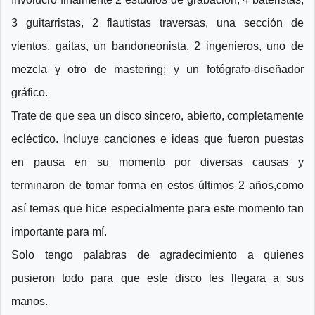
3 guitarristas, 2 flautistas traversas, una sección de
vientos, gaitas, un bandoneonista, 2 ingenieros, uno de
mezcla y otro de mastering; y un fotógrafo-diseñador
gráfico.
Trate de que sea un disco sincero, abierto, completamente
ecléctico. Incluye canciones e ideas que fueron puestas
en pausa en su momento por diversas causas y
terminaron de tomar forma en estos últimos 2 años,como
así temas que hice especialmente para este momento tan
importante para mí.
Solo tengo palabras de agradecimiento a quienes
pusieron todo para que este disco les llegara a sus
manos.