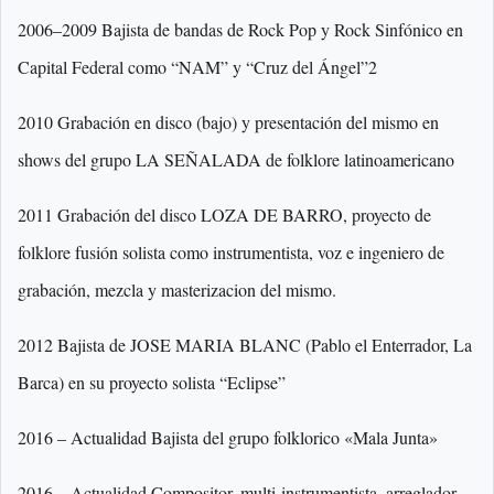
2006–2009 Bajista de bandas de Rock Pop y Rock Sinfónico en
Capital Federal como “NAM” y “Cruz del Ángel”2
2010 Grabación en disco (bajo) y presentación del mismo en
shows del grupo LA SEÑALADA de folklore latinoamericano
2011 Grabación del disco LOZA DE BARRO, proyecto de
folklore fusión solista como instrumentista, voz e ingeniero de
grabación, mezcla y masterizacion del mismo.
2012 Bajista de JOSE MARIA BLANC (Pablo el Enterrador, La
Barca) en su proyecto solista “Eclipse”
2016 – Actualidad Bajista del grupo folklorico «Mala Junta»
2016 – Actualidad Compositor, multi-instrumentista, arreglador,