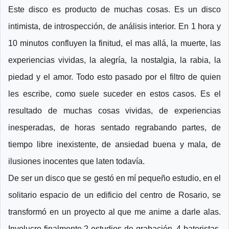
Este disco es producto de muchas cosas. Es un disco
intimista, de introspección, de análisis interior. En 1 hora y
10 minutos confluyen la finitud, el mas allá, la muerte, las
experiencias vividas, la alegría, la nostalgia, la rabia, la
piedad y el amor. Todo esto pasado por el filtro de quien
les escribe, como suele suceder en estos casos. Es el
resultado de muchas cosas vividas, de experiencias
inesperadas, de horas sentado regrabando partes, de
tiempo libre inexistente, de ansiedad buena y mala, de
ilusiones inocentes que laten todavía.
De ser un disco que se gestó en mí pequeño estudio, en el
solitario espacio de un edificio del centro de Rosario, se
transformó en un proyecto al que me anime a darle alas.
Involucro finalmente 2 estudios de grabación, 4 bateristas,