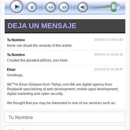
DEJA UN MENSAJE