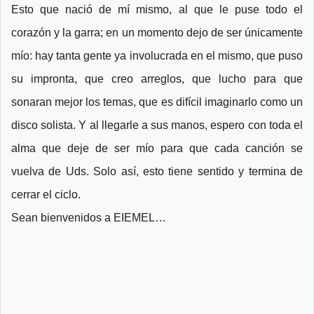
Esto que nació de mí mismo, al que le puse todo el
corazón y la garra; en un momento dejo de ser únicamente
mío: hay tanta gente ya involucrada en el mismo, que puso
su impronta, que creo arreglos, que lucho para que
sonaran mejor los temas, que es difícil imaginarlo como un
disco solista. Y al llegarle a sus manos, espero con toda el
alma que deje de ser mío para que cada canción se
vuelva de Uds. Solo así, esto tiene sentido y termina de
cerrar el ciclo.
Sean bienvenidos a EIEMEL…