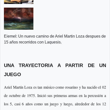
Eiemel: Un nuevo camino de Ariel Martin Loza despues de
15 años recorridos con Laquesis.
UNA TRAYECTORIA A PARTIR DE UN
JUEGO
Ariel Martín Loza es tan músico como rosarino y ha nacido el 02
de octubre de 1975. Inició sus primeras armas en la percusión a
los 5, casi 6 años como un juego y luego, alrededor de los 12