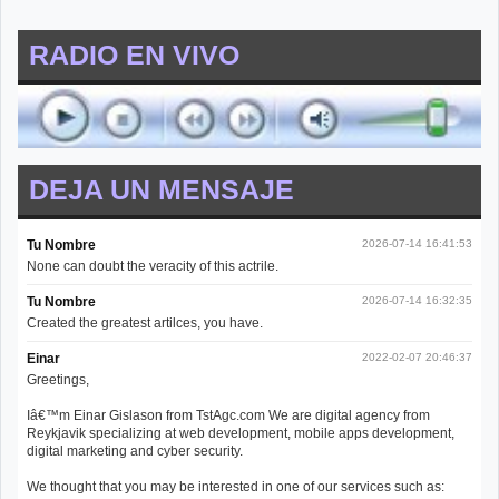
RADIO EN VIVO
DEJA UN MENSAJE