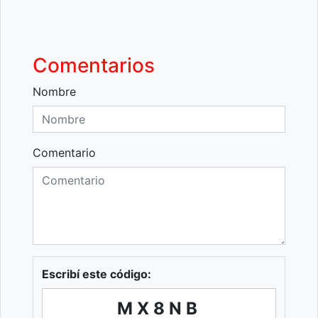
Comentarios
Nombre
Comentario
Escribí este código:
MX8NB